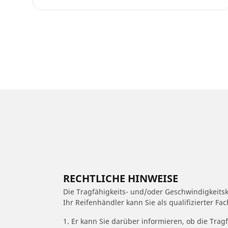
RECHTLICHE HINWEISE
Die Tragfähigkeits- und/oder Geschwindigkeits
Ihr Reifenhändler kann Sie als qualifizierter F
1. Er kann Sie darüber informieren, ob die Trag