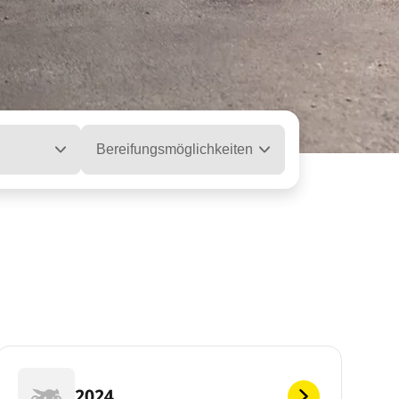
Bereifungsmöglichkeiten
2024