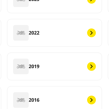
2022
2019
2016