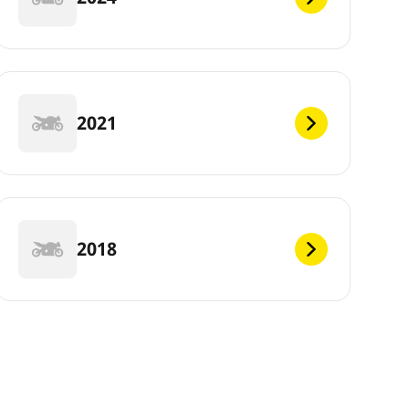
2021
2018