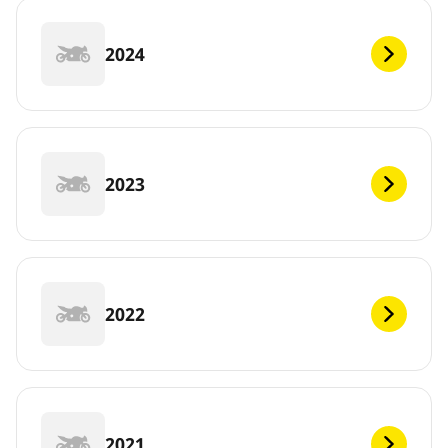
2024
2023
2022
2021