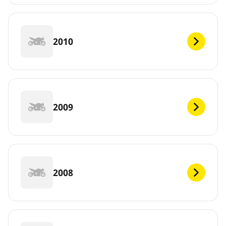
2010
2009
2008