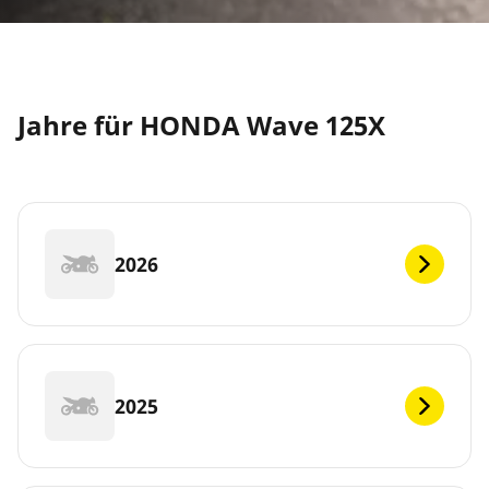
Jahre für HONDA Wave 125X
2026
2025