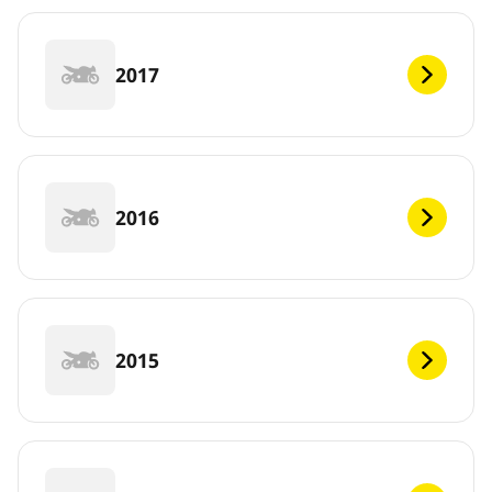
2017
2016
2015