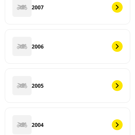
2007
2006
2005
2004