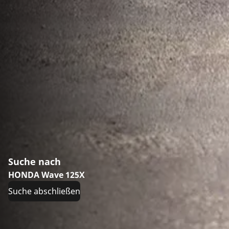
Suche nach
HONDA Wave 125X
Suche abschließen