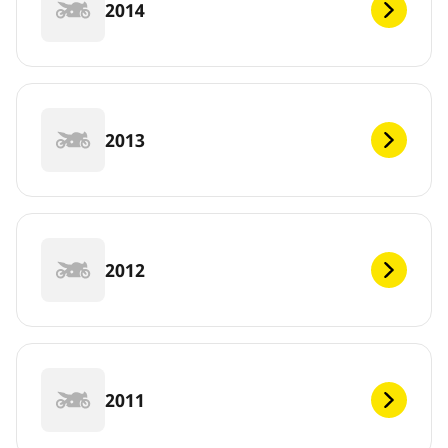
2014
2013
2012
2011