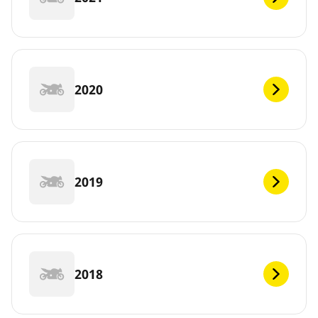
2020
2019
2018