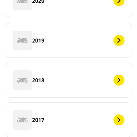
2020
2019
2018
2017