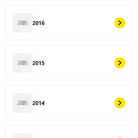
2016
2015
2014