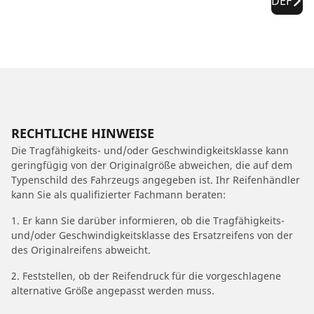
DEF
RECHTLICHE HINWEISE
Die Tragfähigkeits- und/oder Geschwindigkeitsklasse kann
geringfügig von der Originalgröße abweichen, die auf dem
Typenschild des Fahrzeugs angegeben ist. Ihr Reifenhändler
kann Sie als qualifizierter Fachmann beraten:
1. Er kann Sie darüber informieren, ob die Tragfähigkeits-
und/oder Geschwindigkeitsklasse des Ersatzreifens von der
des Originalreifens abweicht.
2. Feststellen, ob der Reifendruck für die vorgeschlagene
alternative Größe angepasst werden muss.