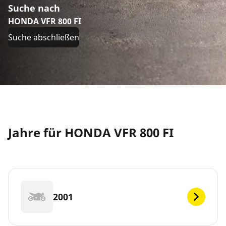
Suche nach
HONDA VFR 800 FI
Suche abschließen
Jahre für HONDA VFR 800 FI
2001