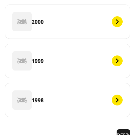
2000
1999
1998