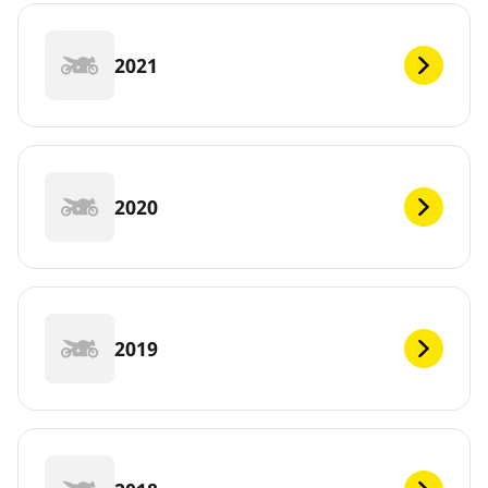
2021
2020
2019