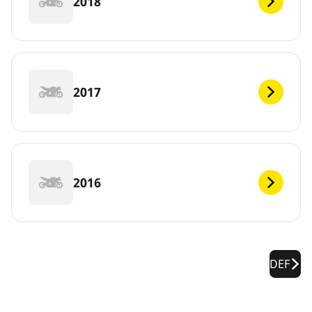
2018
2017
2016
DEF