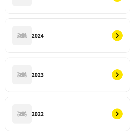
2024
2023
2022