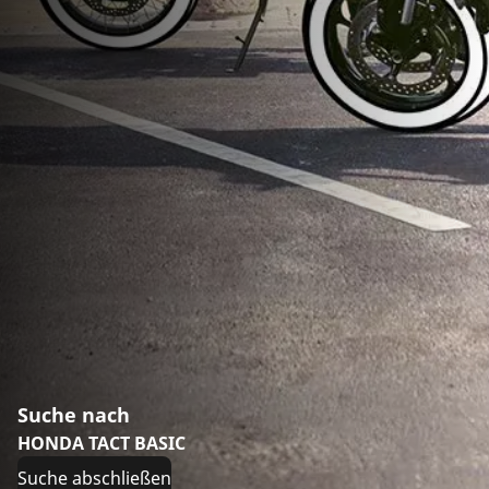
Suche nach
HONDA TACT BASIC
Suche abschließen