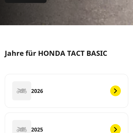
Jahre für HONDA TACT BASIC
2026
2025