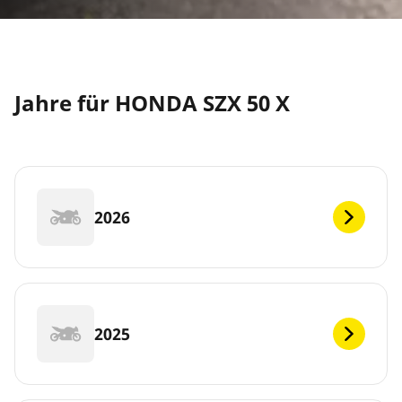
Jahre für HONDA SZX 50 X
2026
2025