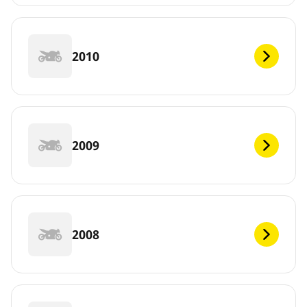
2010
2009
2008