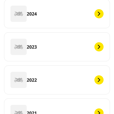
2024
2023
2022
2021