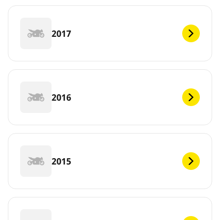
2017
2016
2015