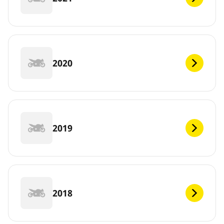
2020
2019
2018