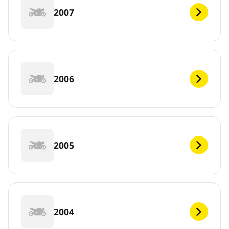
2007
2006
2005
2004