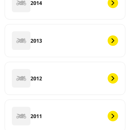
2014
2013
2012
2011