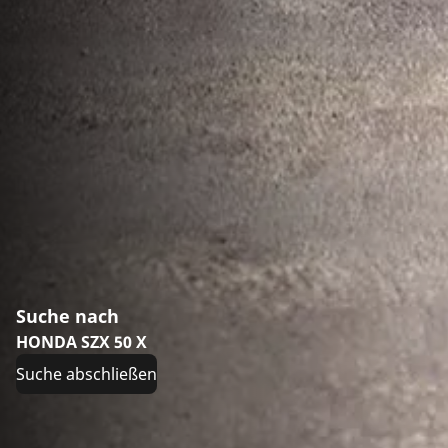
Suche nach
HONDA SZX 50 X
Suche abschließen