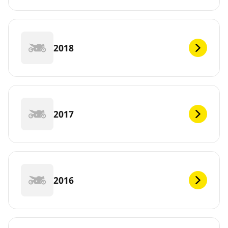
2018
2017
2016