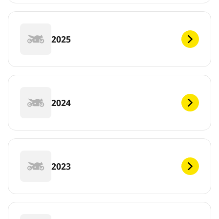
2025
2024
2023