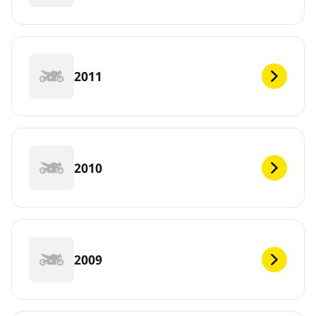
2011
2010
2009