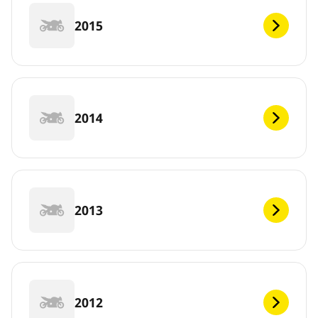
2015
2014
2013
2012