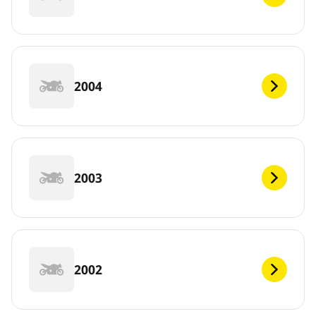
2004
2003
2002