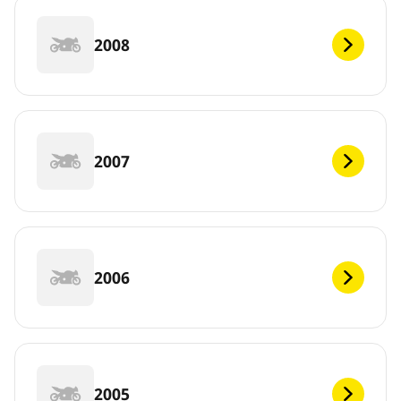
2008
2007
2006
2005