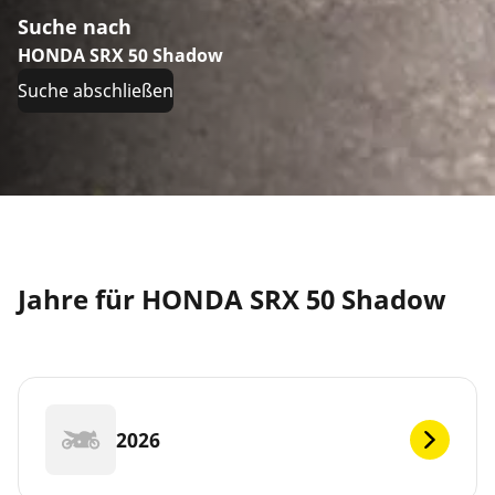
Suche nach
HONDA SRX 50 Shadow
Suche abschließen
Jahre für HONDA SRX 50 Shadow
2026