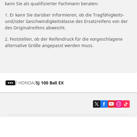
kann Sie als qualifizierter Fachmann beraten:
1. Er kann Sie darüber informieren, ob die Tragfähigkeits-
und/oder Geschwindigkeitsklasse des Ersatzreifens von der
des Originalreifens abweicht.
2. Feststellen, ob der Reifendruck für die vorgeschlagene
alternative Größe angepasst werden muss.
/
HONDA
SJ 100 Bali EX