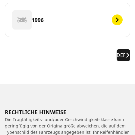
1996
DEF
RECHTLICHE HINWEISE
Die Tragfähigkeits- und/oder Geschwindigkeitsklasse kann
geringfügig von der Originalgröße abweichen, die auf dem
Typenschild des Fahrzeugs angegeben ist. Ihr Reifenhändler