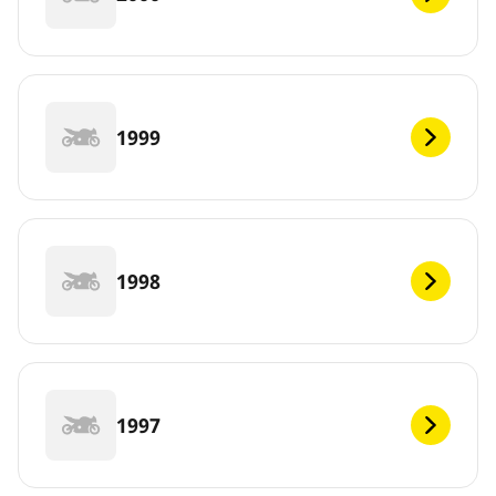
1999
1998
1997