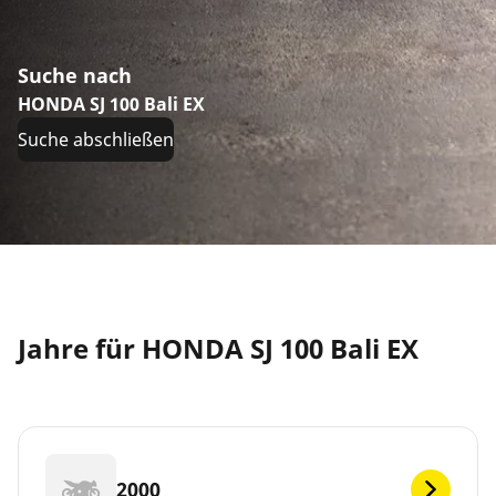
Suche nach
HONDA SJ 100 Bali EX
Suche abschließen
Jahre für HONDA SJ 100 Bali EX
2000