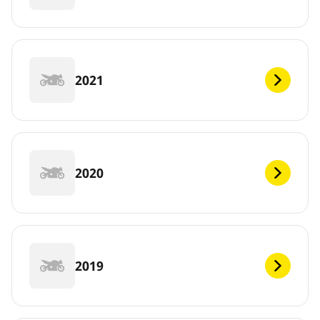
2021
2020
2019