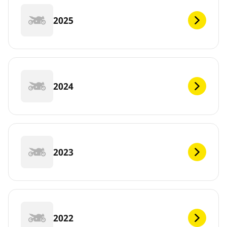
2025
2024
2023
2022