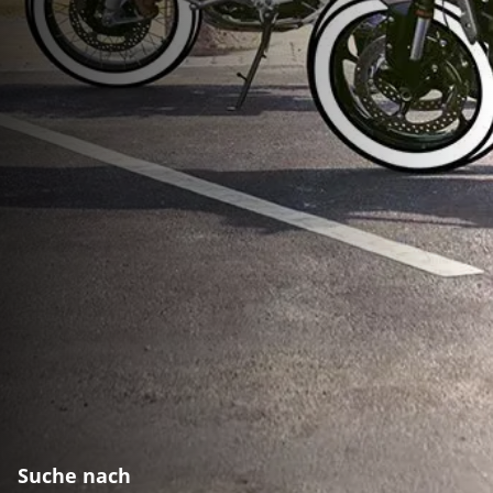
Suche nach