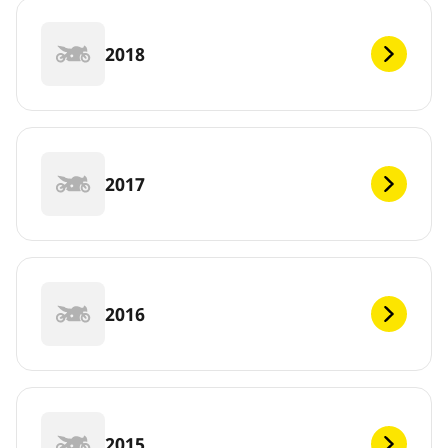
2018
2017
2016
2015