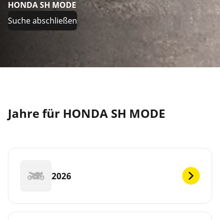
HONDA SH MODE
Suche abschließen
Jahre für HONDA SH MODE
2026