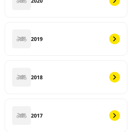
2020
2019
2018
2017