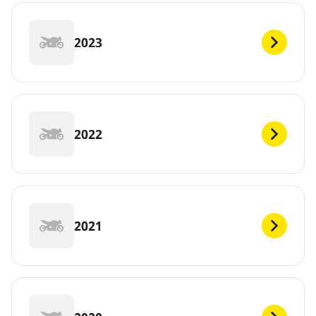
2023
2022
2021