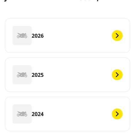
2026
2025
2024