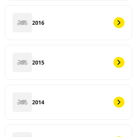
2016
2015
2014