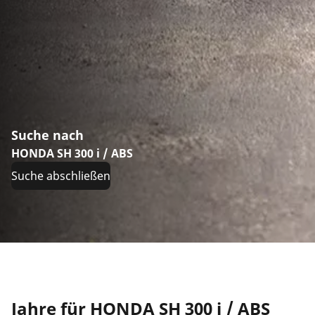
Suche nach
HONDA SH 300 i / ABS
Suche abschließen
Jahre für HONDA SH 300 i / ABS