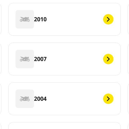
2010
2007
2004