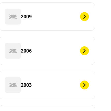
2009
2006
2003