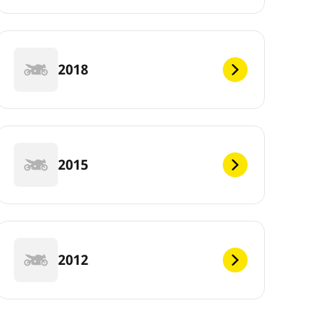
2018
2015
2012