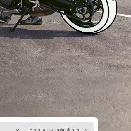
Bereifungsmöglichkeiten