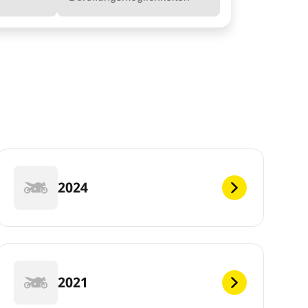
2024
2021