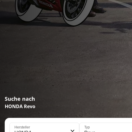
Suche nach
HONDA Revo
Hersteller
Typ