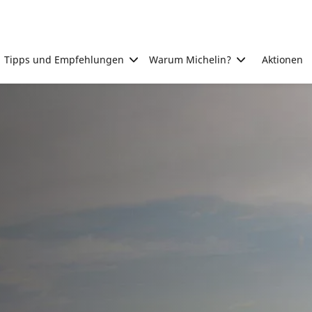
Tipps und Empfehlungen
Warum Michelin?
Aktionen