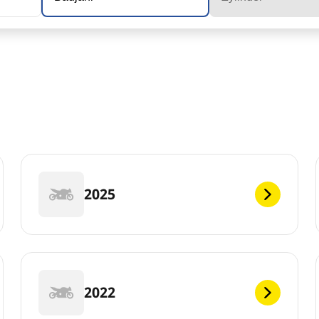
2025
2022