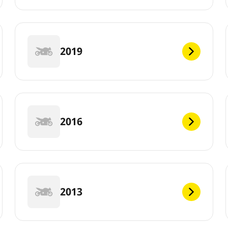
2019
2016
2013