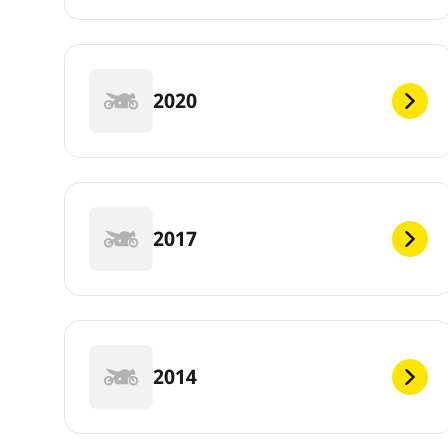
2020
2017
2014