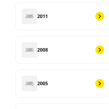
2011
2008
2005