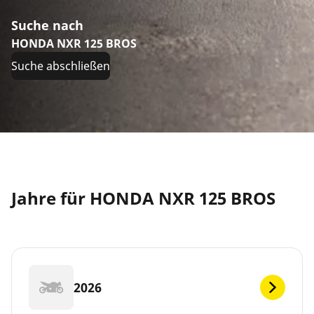
Suche nach
HONDA NXR 125 BROS
Suche abschließen
Jahre für HONDA NXR 125 BROS
2026