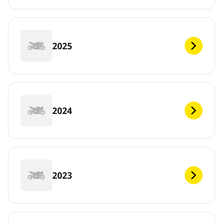
2025
2024
2023