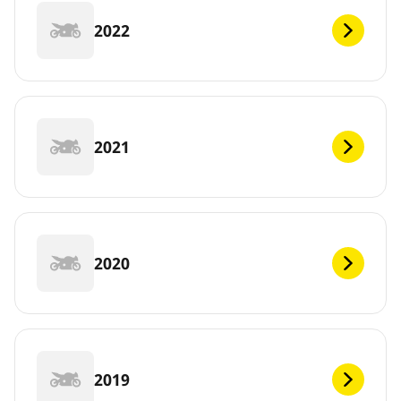
2022
2021
2020
2019