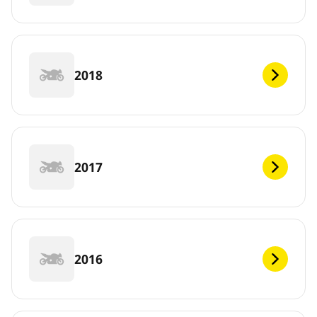
2018
2017
2016