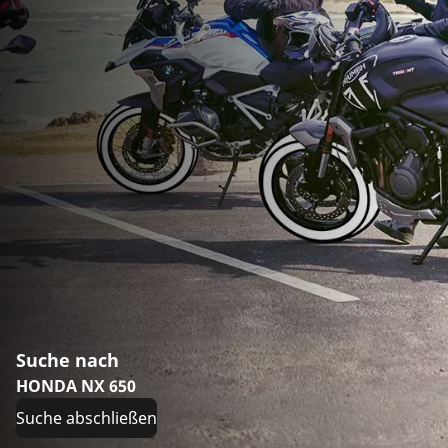
Suche nach
HONDA NX 650
Suche abschließen