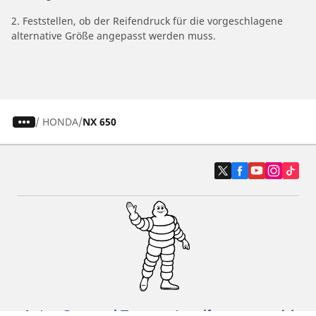
2. Feststellen, ob der Reifendruck für die vorgeschlagene
alternative Größe angepasst werden muss.
/
HONDA
NX 650
Auto-, Suv- und Transporterreifen