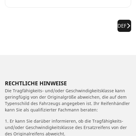
DEF
RECHTLICHE HINWEISE
Die Tragfähigkeits- und/oder Geschwindigkeitsklasse kann
geringfügig von der Originalgröße abweichen, die auf dem
Typenschild des Fahrzeugs angegeben ist. Ihr Reifenhändler
kann Sie als qualifizierter Fachmann beraten:
1. Er kann Sie darüber informieren, ob die Tragfähigkeits-
und/oder Geschwindigkeitsklasse des Ersatzreifens von der
des Originalreifens abweicht.