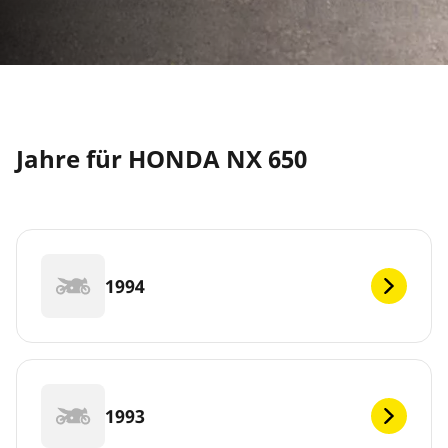
Jahre für HONDA NX 650
1994
1993