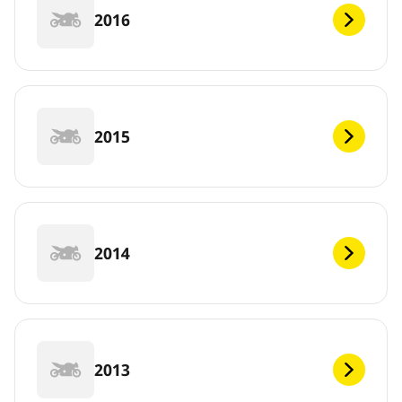
2016
2015
2014
2013