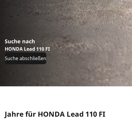
Suche nach
HONDA Lead 110 FI
Suche abschließen
Jahre für HONDA Lead 110 FI