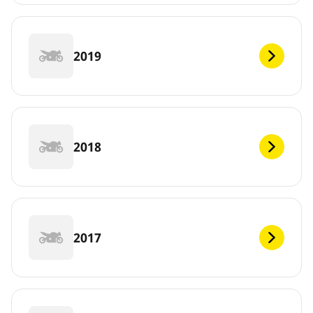
2019
2018
2017