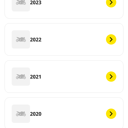
2023
2022
2021
2020