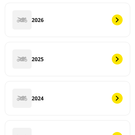
2026
2025
2024