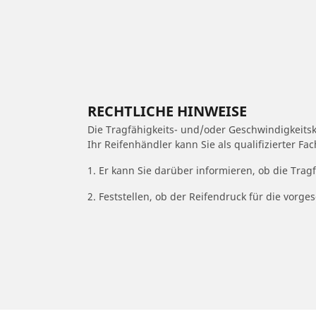
RECHTLICHE HINWEISE
Die Tragfähigkeits- und/oder Geschwindigkeits
Ihr Reifenhändler kann Sie als qualifizierter F
1. Er kann Sie darüber informieren, ob die Trag
2. Feststellen, ob der Reifendruck für die vor