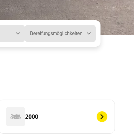
Bereifungsmöglichkeiten
2000