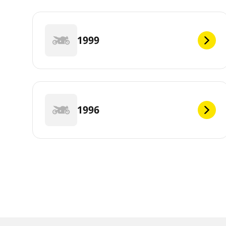
1999
1996