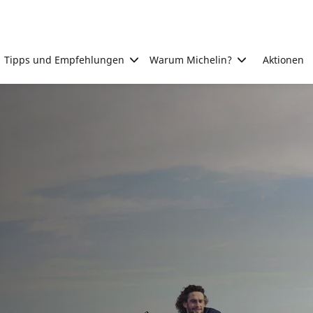
Tipps und Empfehlungen
Warum Michelin?
Aktionen