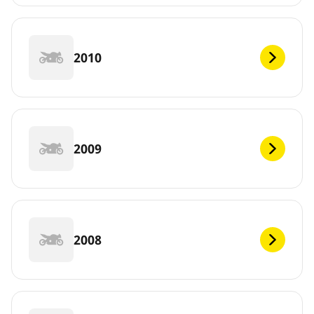
2010
2009
2008