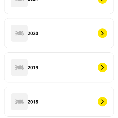
2020
2019
2018