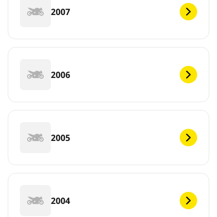
2007
2006
2005
2004