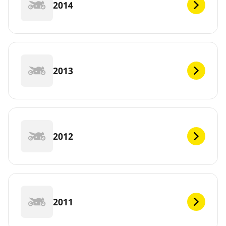
2014
2013
2012
2011