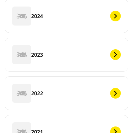
2024
2023
2022
2021