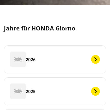
Jahre für HONDA Giorno
2026
2025