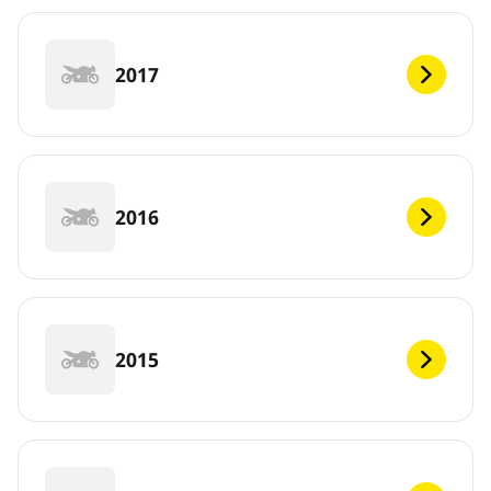
2017
2016
2015