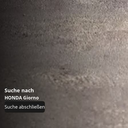
Suche nach
HONDA Giorno
Suche abschließen