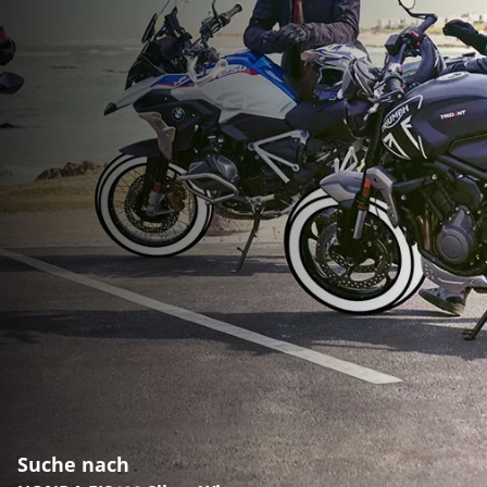
Suche nach