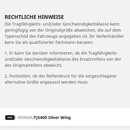
RECHTLICHE HINWEISE
Die Tragfähigkeits- und/oder Geschwindigkeitsklasse kann
geringfügig von der Originalgröße abweichen, die auf dem
Typenschild des Fahrzeugs angegeben ist. Ihr Reifenhändler
kann Sie als qualifizierter Fachmann beraten:
1. Er kann Sie darüber informieren, ob die Tragfähigkeits-
und/oder Geschwindigkeitsklasse des Ersatzreifens von der
des Originalreifens abweicht.
2. Feststellen, ob der Reifendruck für die vorgeschlagene
alternative Größe angepasst werden muss.
/
HONDA
FJS400 Silver Wing