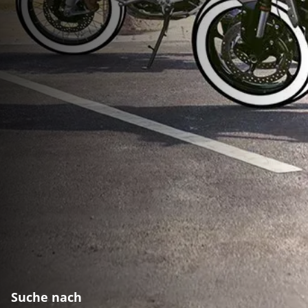
Suche nach