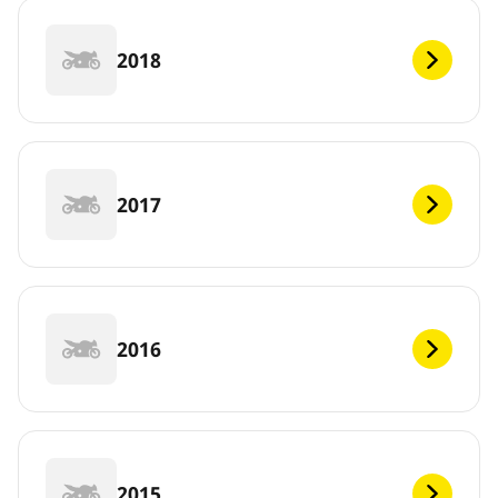
2018
2017
2016
2015