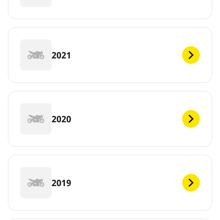
2021
2020
2019