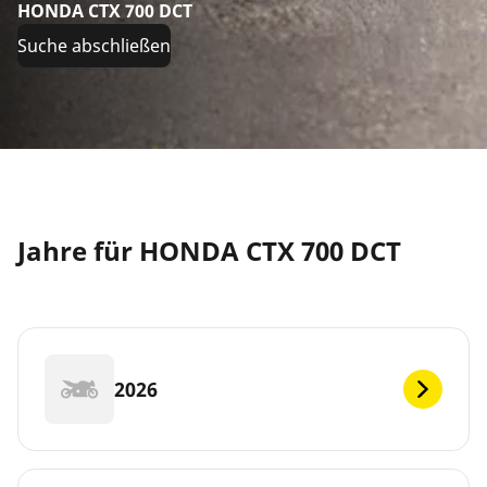
HONDA CTX 700 DCT
Suche abschließen
Jahre für HONDA CTX 700 DCT
2026