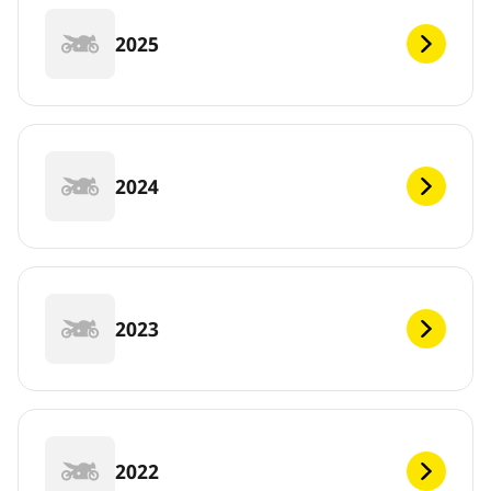
2025
2024
2023
2022