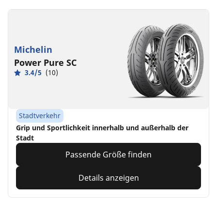
Michelin
Power Pure SC
3.4/5
(10)
Stadtverkehr
Grip und Sportlichkeit innerhalb und außerhalb der
Stadt
Passende Größe finden
Details anzeigen