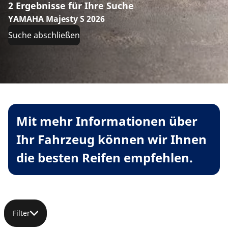
2 Ergebnisse für Ihre Suche
YAMAHA Majesty S 2026
Suche abschließen
Mit mehr Informationen über
Ihr Fahrzeug können wir Ihnen
die besten Reifen empfehlen.
Filter