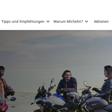
Tipps und Empfehlungen
Warum Michelin?
Aktionen