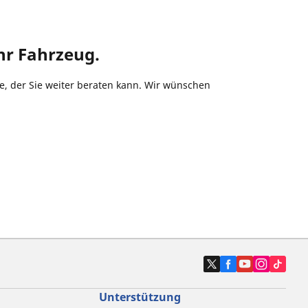
hr Fahrzeug.
he, der Sie weiter beraten kann. Wir wünschen
Unterstützung