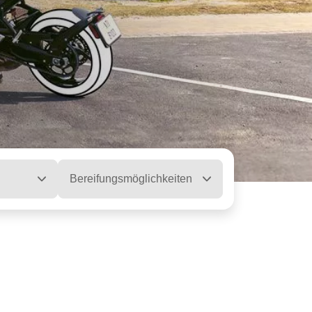
Bereifungsmöglichkeiten