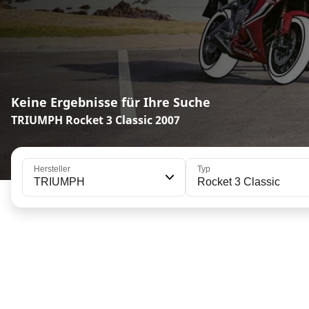
Keine Ergebnisse für Ihre Suche
TRIUMPH Rocket 3 Classic 2007
Hersteller
Typ
TRIUMPH
Rocket 3 Classic