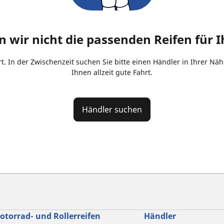
n wir nicht die passenden Reifen für I
rt. In der Zwischenzeit suchen Sie bitte einen Händler in Ihrer Nä
Ihnen allzeit gute Fahrt.
Händler suchen
otorrad- und Rollerreifen
Händler