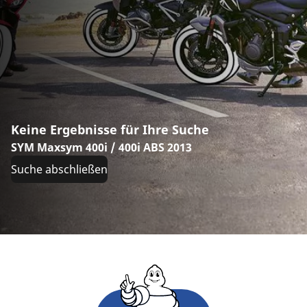
Keine Ergebnisse für Ihre Suche
SYM Maxsym 400i / 400i ABS 2013
Suche abschließen