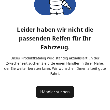
Leider haben wir nicht die
passenden Reifen für Ihr
Fahrzeug.
Unser Produktkatalog wird ständig aktualisiert. In der
Zwischenzeit suchen Sie bitte einen Händler in Ihrer Nähe,
der Sie weiter beraten kann. Wir wünschen Ihnen allzeit gute
Fahrt.
Händler suchen