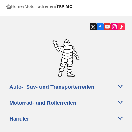
Home
Motorradreifen
TRP MO
Auto-, Suv- und Transporterreifen
Motorrad- und Rollerreifen
Händler