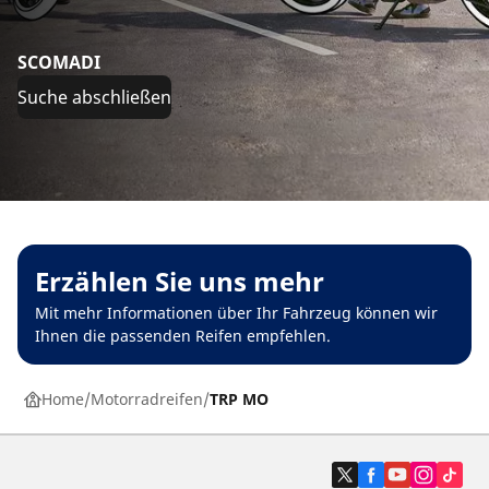
SCOMADI
Suche abschließen
Erzählen Sie uns mehr
Mit mehr Informationen über Ihr Fahrzeug können wir
Ihnen die passenden Reifen empfehlen.
Home
Motorradreifen
TRP MO