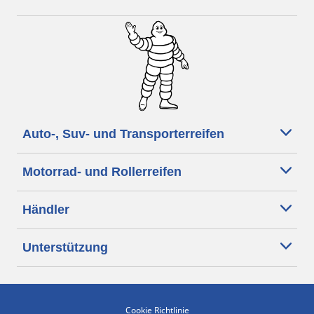
Auto-, Suv- und Transporterreifen
Motorrad- und Rollerreifen
Händler
Unterstützung
Cookie Richtlinie