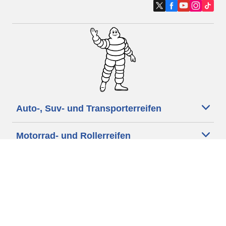
Auto-, Suv- und Transporterreifen
Motorrad- und Rollerreifen
Händler
Unterstützung