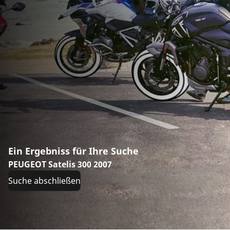
Ein Ergebniss für Ihre Suche
PEUGEOT Satelis 300 2007
Suche abschließen