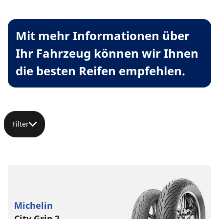
Mit mehr Informationen über
Ihr Fahrzeug können wir Ihnen
die besten Reifen empfehlen.
Filter
Michelin
City Grip 2