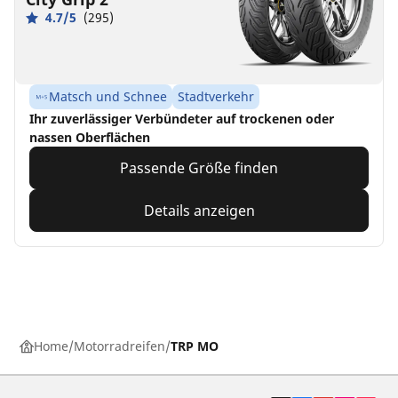
4.7/5
(295)
Matsch und Schnee
Stadtverkehr
Ihr zuverlässiger Verbündeter auf trockenen oder
nassen Oberflächen
Passende Größe finden
Details anzeigen
Home
Motorradreifen
TRP MO