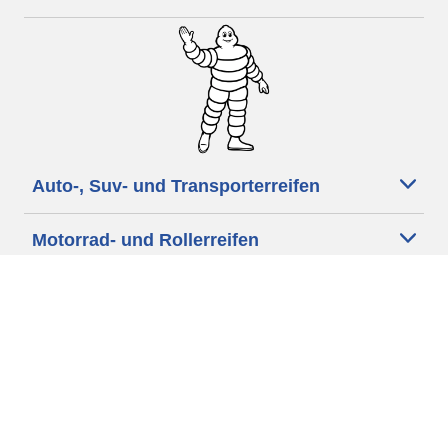
Auto-, Suv- und Transporterreifen
Motorrad- und Rollerreifen
Händler
Unterstützung
Cookie Richtlinie