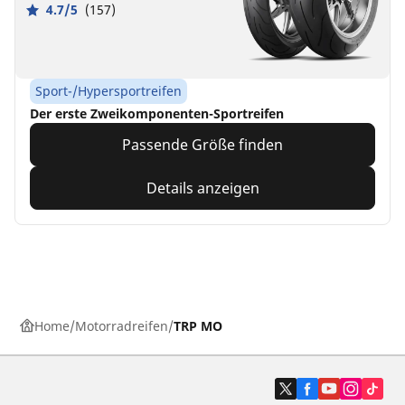
4.7/5
(157)
Sport-/Hypersportreifen
Der erste Zweikomponenten-Sportreifen
Passende Größe finden
Details anzeigen
Home
Motorradreifen
TRP MO