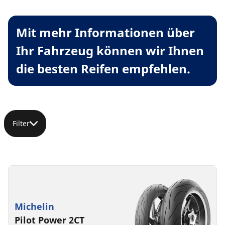
Mit mehr Informationen über
Ihr Fahrzeug können wir Ihnen
die besten Reifen empfehlen.
Filter
Michelin
Pilot Power 2CT