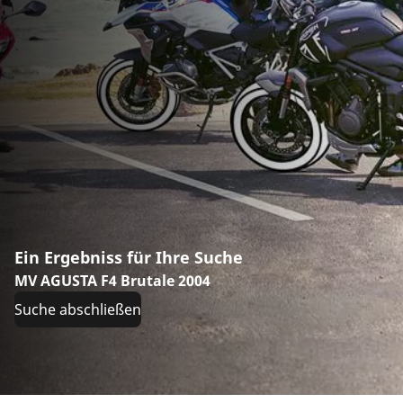
Ein Ergebniss für Ihre Suche
MV AGUSTA F4 Brutale 2004
Suche abschließen