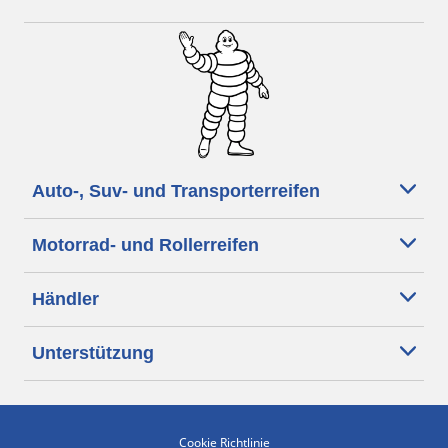
Auto-, Suv- und Transporterreifen
Motorrad- und Rollerreifen
Händler
Unterstützung
Cookie Richtlinie