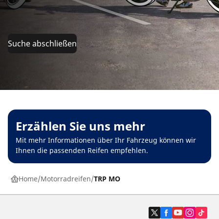
Suche abschließen
Erzählen Sie uns mehr
Mit mehr Informationen über Ihr Fahrzeug können wir
Ihnen die passenden Reifen empfehlen.
Home
Motorradreifen
TRP MO