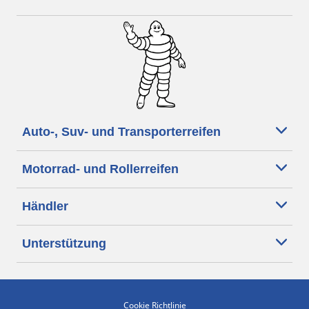
Auto-, Suv- und Transporterreifen
Motorrad- und Rollerreifen
Händler
Unterstützung
Cookie Richtlinie