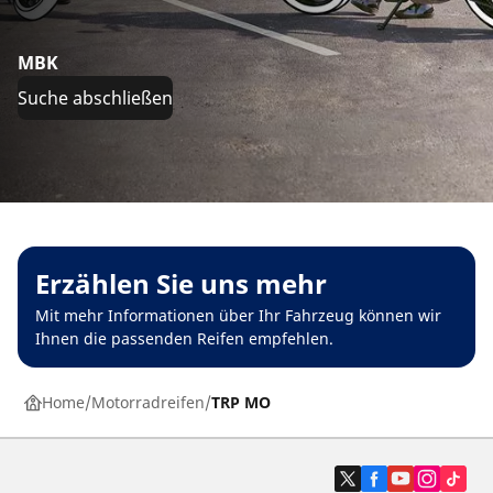
MBK
Suche abschließen
Erzählen Sie uns mehr
Mit mehr Informationen über Ihr Fahrzeug können wir
Ihnen die passenden Reifen empfehlen.
Home
Motorradreifen
TRP MO