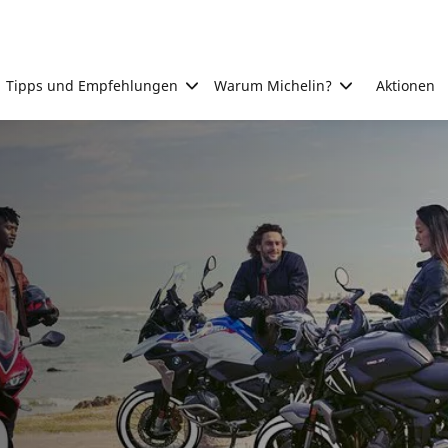
Tipps und Empfehlungen
Warum Michelin?
Aktionen