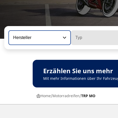
Hersteller
Typ
Erzählen Sie uns mehr
Mit mehr Informationen über Ihr Fahrzeu
Home
Motorradreifen
TRP MO