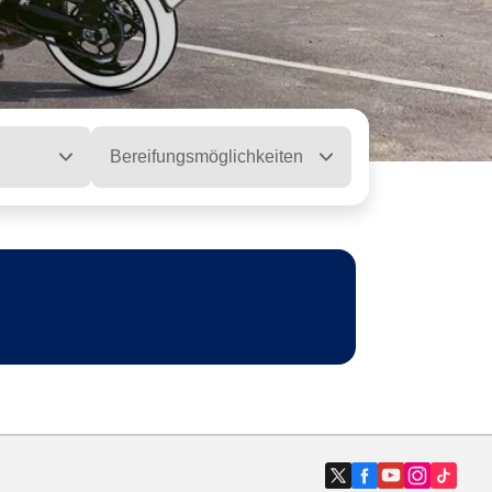
Bereifungsmöglichkeiten