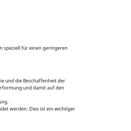
 speziell für einen geringeren
ie und die Beschaffenheit der
verformung und damit auf den
ung.
t werden: Dies ist ein wichtiger