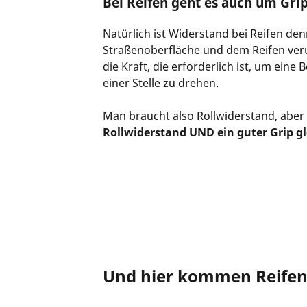
Bei Reifen geht es auch um Gri
Natürlich ist Widerstand bei Reifen den
Straßenoberfläche und dem Reifen verurs
die Kraft, die erforderlich ist, um eine
einer Stelle zu drehen.
Man braucht also Rollwiderstand, aber 
Rollwiderstand UND ein guter Grip gl
Und hier kommen Reifen 