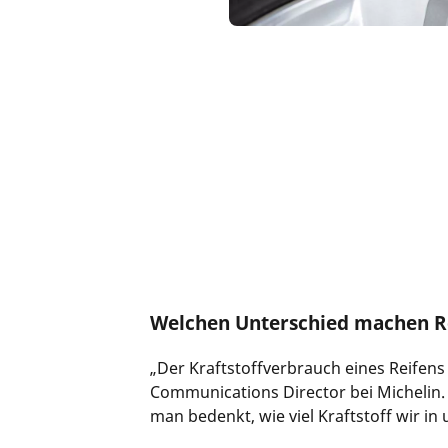
Welchen Unterschied machen Re
„Der Kraftstoffverbrauch eines Reifens 
Communications Director bei Michelin.
man bedenkt, wie viel Kraftstoff wir in