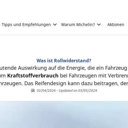
Tipps und Empfehlungen
Warum Michelin?
Aktionen
Was ist Rollwiderstand?
utende Auswirkung auf die Energie, die ein Fahrzeu
zum
Kraftstoffverbrauch
bei Fahrzeugen mit Verbren
hrzeugen. Das Reifendesign kann dazu beitragen, de
02/04/2024
-
Updated on 03/05/2024