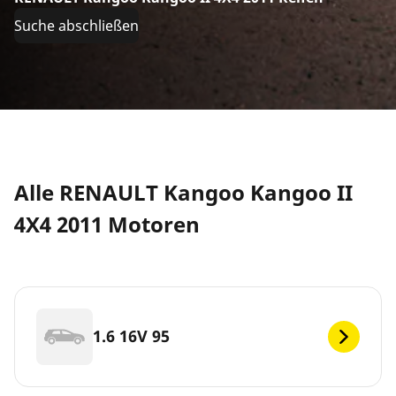
Suche abschließen
Alle RENAULT Kangoo Kangoo II
4X4 2011 Motoren
1.6 16V 95