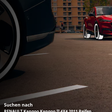
Suchen nach
RENAULT Kangoo Kangoo II 4X4 2011 Reifen