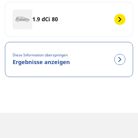
1.9 dCi 80
Diese Information überspringen
Ergebnisse anzeigen