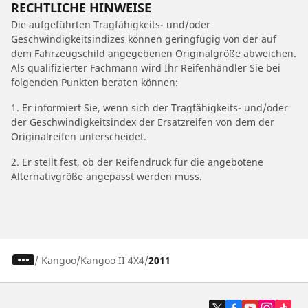
RECHTLICHE HINWEISE
Die aufgeführten Tragfähigkeits- und/oder
Geschwindigkeitsindizes können geringfügig von der auf
dem Fahrzeugschild angegebenen Originalgröße abweichen.
Als qualifizierter Fachmann wird Ihr Reifenhändler Sie bei
folgenden Punkten beraten können:
1. Er informiert Sie, wenn sich der Tragfähigkeits- und/oder
der Geschwindigkeitsindex der Ersatzreifen von dem der
Originalreifen unterscheidet.
2. Er stellt fest, ob der Reifendruck für die angebotene
Alternativgröße angepasst werden muss.
/
Kangoo
Kangoo II 4X4
2011