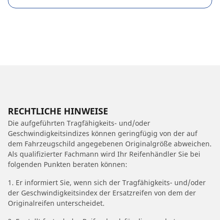
RECHTLICHE HINWEISE
Die aufgeführten Tragfähigkeits- und/oder
Geschwindigkeitsindizes können geringfügig von der auf
dem Fahrzeugschild angegebenen Originalgröße abweichen.
Als qualifizierter Fachmann wird Ihr Reifenhändler Sie bei
folgenden Punkten beraten können:
1. Er informiert Sie, wenn sich der Tragfähigkeits- und/oder
der Geschwindigkeitsindex der Ersatzreifen von dem der
Originalreifen unterscheidet.