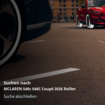
Suchen nach
MCLAREN 540c 540C Coupé 2026 Reifen
Suche abschließen