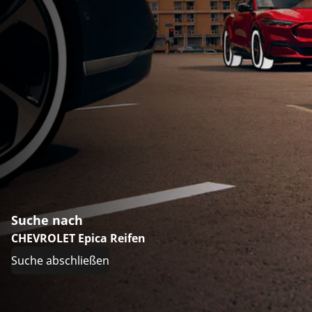
Suche nach
CHEVROLET Epica Reifen
Suche abschließen