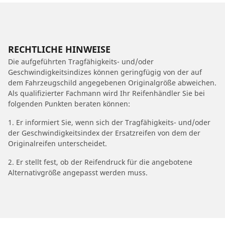
RECHTLICHE HINWEISE
Die aufgeführten Tragfähigkeits- und/oder
Geschwindigkeitsindizes können geringfügig von der auf
dem Fahrzeugschild angegebenen Originalgröße abweichen.
Als qualifizierter Fachmann wird Ihr Reifenhändler Sie bei
folgenden Punkten beraten können:
1. Er informiert Sie, wenn sich der Tragfähigkeits- und/oder
der Geschwindigkeitsindex der Ersatzreifen von dem der
Originalreifen unterscheidet.
2. Er stellt fest, ob der Reifendruck für die angebotene
Alternativgröße angepasst werden muss.