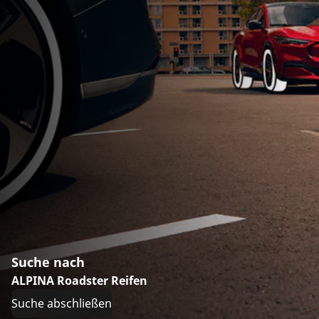
Suche nach
ALPINA Roadster Reifen
Suche abschließen