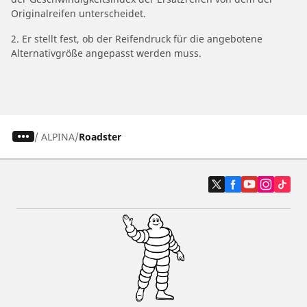
Originalreifen unterscheidet.
2. Er stellt fest, ob der Reifendruck für die angebotene
Alternativgröße angepasst werden muss.
/
ALPINA
Roadster