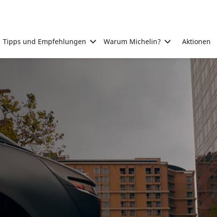
Tipps und Empfehlungen
Warum Michelin?
Aktionen