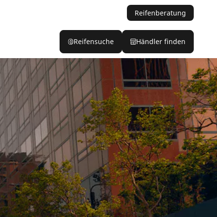
Reifenberatung
Reifensuche
Händler finden