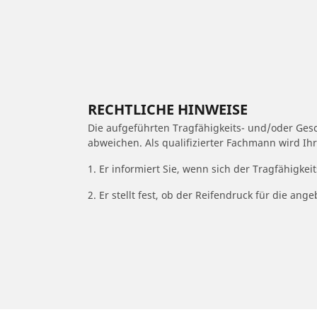
RECHTLICHE HINWEISE
Die aufgeführten Tragfähigkeits- und/oder Ge
abweichen. Als qualifizierter Fachmann wird Ih
1. Er informiert Sie, wenn sich der Tragfähigke
2. Er stellt fest, ob der Reifendruck für die a