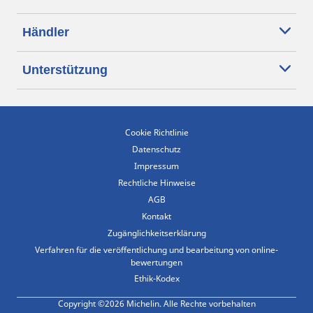
Händler
Unterstützung
Cookie Richtlinie
Datenschutz
Impressum
Rechtliche Hinweise
AGB
Kontakt
Zugänglichkeitserklärung
Verfahren für die veröffentlichung und bearbeitung von online-
bewertungen
Ethik-Kodex
Copyright ©2026 Michelin. Alle Rechte vorbehalten