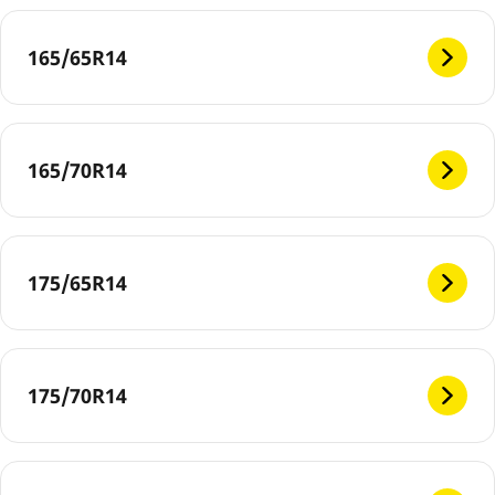
165/65R14
165/70R14
175/65R14
175/70R14