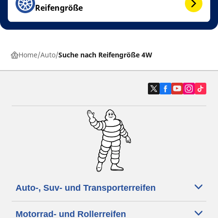
Reifengröße
Home
Auto
Suche nach Reifengröße 4W
Auto-, Suv- und Transporterreifen
Motorrad- und Rollerreifen