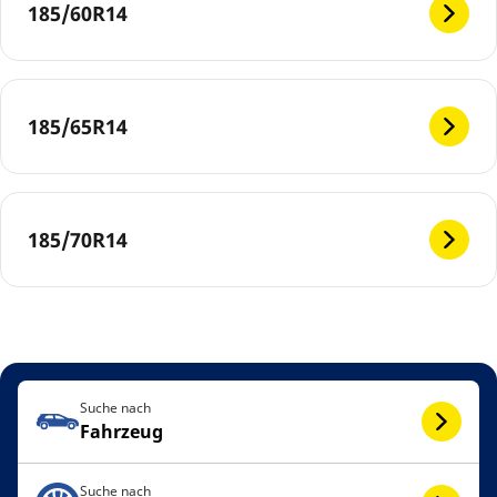
185/60R14
185/65R14
185/70R14
Suche nach
Fahrzeug
Suche nach