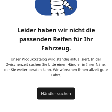
Leider haben wir nicht die
passenden Reifen für Ihr
Fahrzeug.
Unser Produktkatalog wird ständig aktualisiert. In der
Zwischenzeit suchen Sie bitte einen Händler in Ihrer Nähe,
der Sie weiter beraten kann. Wir wünschen Ihnen allzeit gute
Fahrt.
Händler suchen