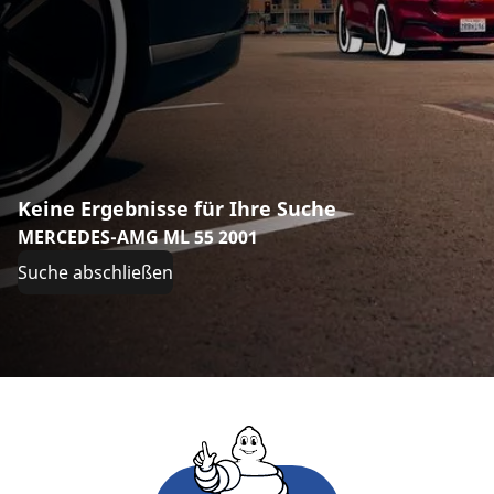
Keine Ergebnisse für Ihre Suche
MERCEDES-AMG ML 55 2001
Suche abschließen