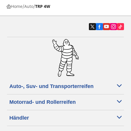
Home
Auto
TRP 4W
Auto-, Suv- und Transporterreifen
Motorrad- und Rollerreifen
Händler