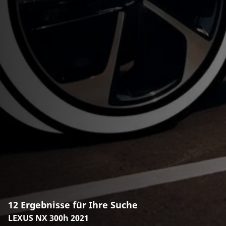
12 Ergebnisse für Ihre Suche
LEXUS NX 300h 2021