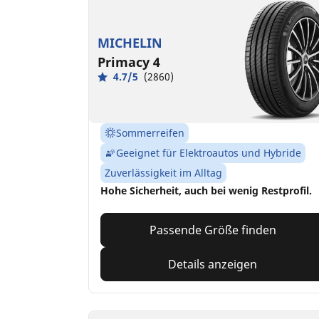
MICHELIN
Primacy 4
4.7/5
(2860)
Sommerreifen
Geeignet für Elektroautos und Hybride
Zuverlässigkeit im Alltag
Hohe Sicherheit, auch bei wenig Restprofil.
Passende Größe finden
Details anzeigen