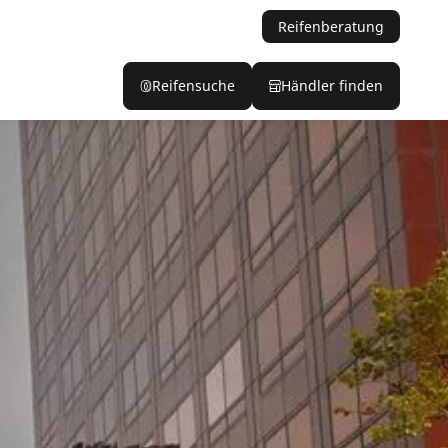
Reifenberatung
Reifensuche
Händler finden