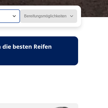
Bereifungsmöglichkeiten
 die besten Reifen