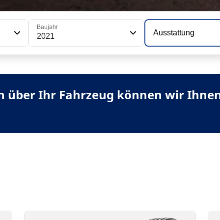
Baujahr
Ausstattung
2021
 über Ihr Fahrzeug können wir Ihnen