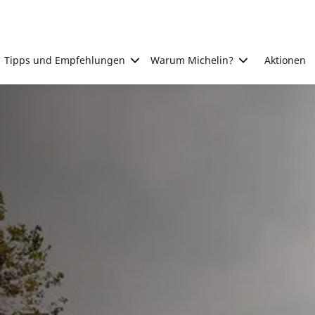
Tipps und Empfehlungen
Warum Michelin?
Aktionen