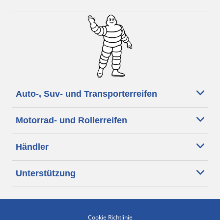
Auto-, Suv- und Transporterreifen
Motorrad- und Rollerreifen
Händler
Unterstützung
Cookie Richtlinie