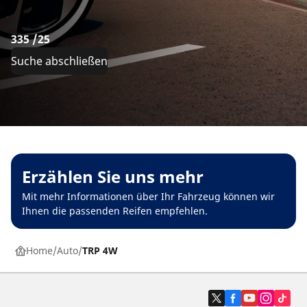
335 /25
Suche abschließen
Erzählen Sie uns mehr
Mit mehr Informationen über Ihr Fahrzeug können wir
Ihnen die passenden Reifen empfehlen.
Home
Auto
TRP 4W