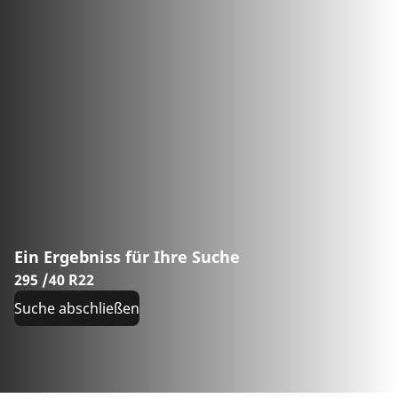
Ein Ergebniss für Ihre Suche
295 /40 R22
Suche abschließen