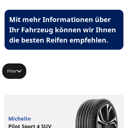
Mit mehr Informationen über
Ihr Fahrzeug können wir Ihnen
die besten Reifen empfehlen.
Filter
Michelin
Pilot Sport 4 SUV