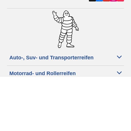
Auto-, Suv- und Transporterreifen
Motorrad- und Rollerreifen
Händler
Unterstützung