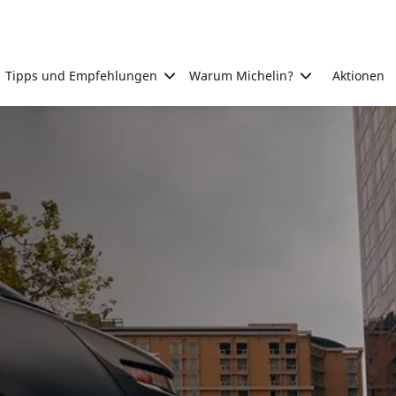
Tipps und Empfehlungen
Warum Michelin?
Aktionen