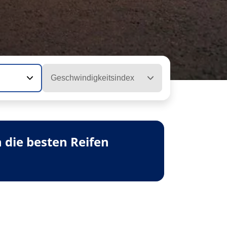
Geschwindigkeitsindex
 die besten Reifen