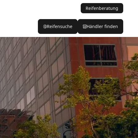
Reifenberatung
Reifensuche
Händler finden