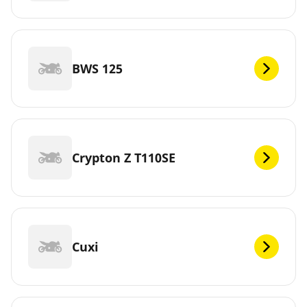
BWS 125
Crypton Z T110SE
Cuxi