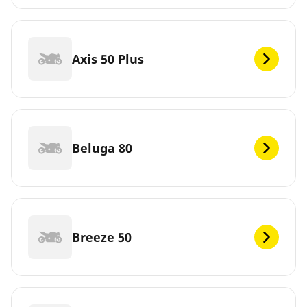
Axis 50 Plus
Beluga 80
Breeze 50