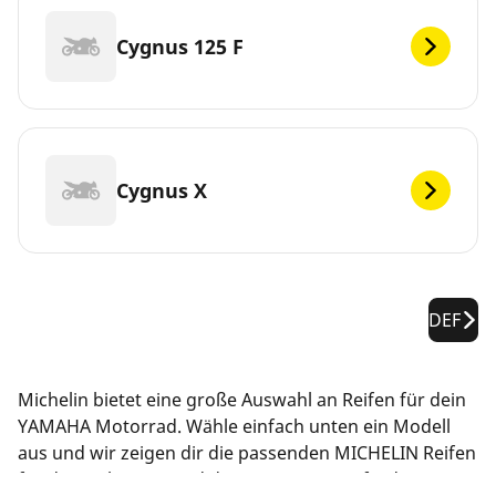
Cygnus 125 F
Cygnus X
DEF
Michelin bietet eine große Auswahl an Reifen für dein
YAMAHA Motorrad. Wähle einfach unten ein Modell
aus und wir zeigen dir die passenden MICHELIN Reifen
für dein Fahrzeug und deine Leistungsanforderungen.