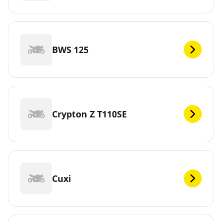
BWS 125
Crypton Z T110SE
Cuxi