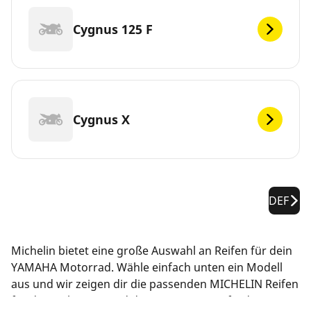
Cygnus 125 F
Cygnus X
DEF
Michelin bietet eine große Auswahl an Reifen für dein
YAMAHA Motorrad. Wähle einfach unten ein Modell
aus und wir zeigen dir die passenden MICHELIN Reifen
für dein Fahrzeug und deine Leistungsanforderungen.