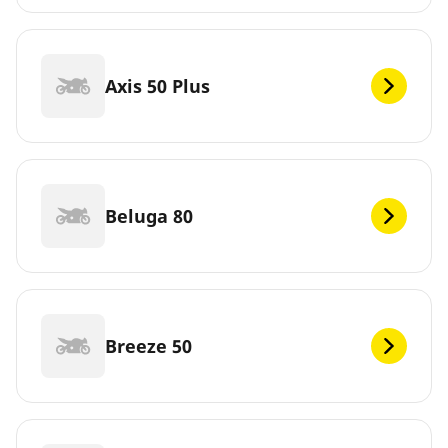
Axis 50 Plus
Beluga 80
Breeze 50