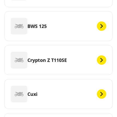
BWS 125
Crypton Z T110SE
Cuxi