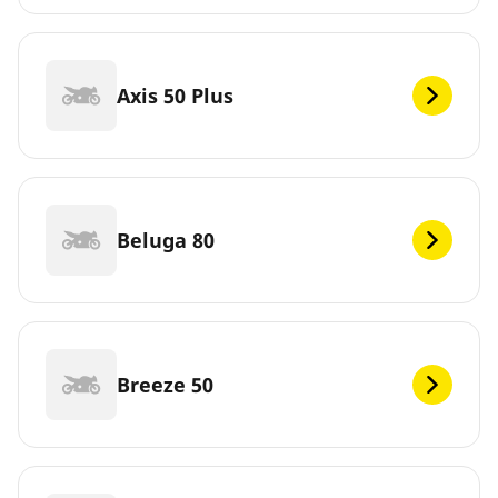
Axis 50 Plus
Beluga 80
Breeze 50