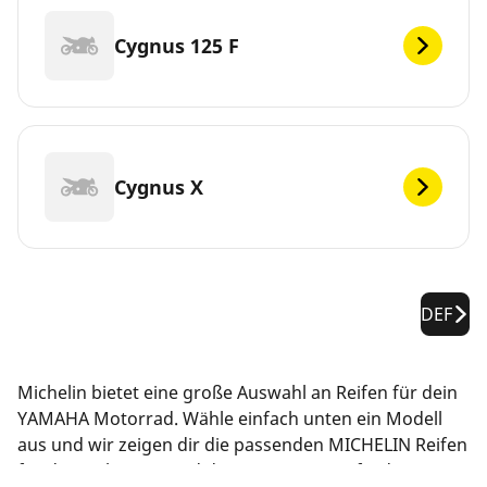
Cygnus 125 F
Cygnus X
DEF
Michelin bietet eine große Auswahl an Reifen für dein
YAMAHA Motorrad. Wähle einfach unten ein Modell
aus und wir zeigen dir die passenden MICHELIN Reifen
für dein Fahrzeug und deine Leistungsanforderungen.