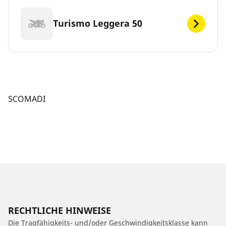
Turismo Leggera 50
SCOMADI
RECHTLICHE HINWEISE
Die Tragfähigkeits- und/oder Geschwindigkeitsklasse kann