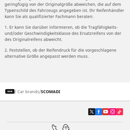
geringfügig von der Originalgröße abweichen, die auf dem
Typenschild des Fahrzeugs angegeben ist. Ihr Reifenhändler
kann Sie als qualifizierter Fachmann beraten:
1. Er kann Sie darüber informieren, ob die Tragfähigkeits-
und/oder Geschwindigkeitsklasse des Ersatzreifens von der
des Originalreifens abweicht.
2. Feststellen, ob der Reifendruck für die vorgeschlagene
alternative Größe angepasst werden muss.
/
Car brands
SCOMADI