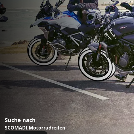
Suche nach
SCOMADI Motorradreifen