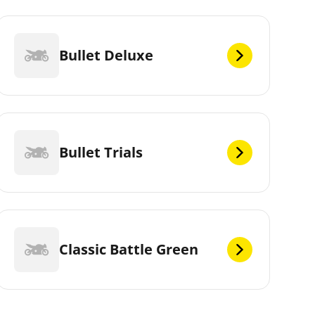
Bullet Deluxe
Bullet Trials
Classic Battle Green