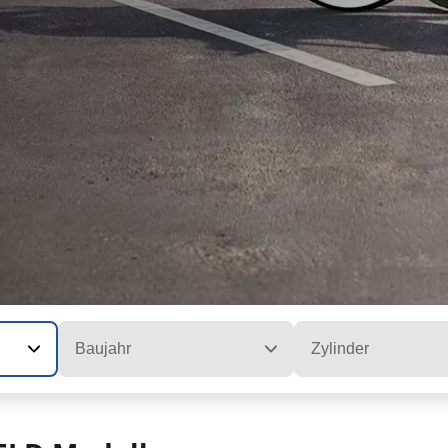
Baujahr
Zylinder