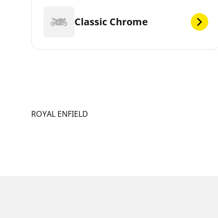
Classic Chrome
ROYAL ENFIELD