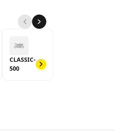
CLASSIC-
500