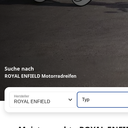
Suche nach
ROYAL ENFIELD Motorradreifen
Hersteller
Typ
ROYAL ENFIELD