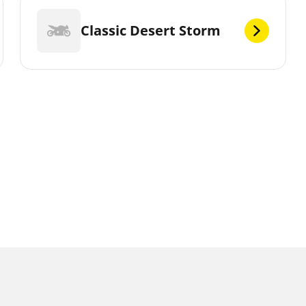
Classic Desert Storm