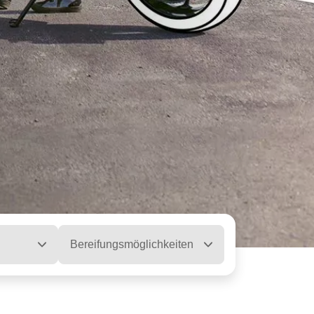
Bereifungsmöglichkeiten