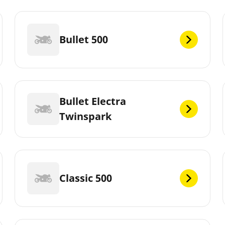
Bullet 500
Bullet Electra
Twinspark
Classic 500