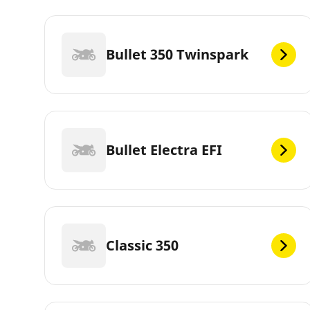
Bullet 350 Twinspark
Bullet Electra EFI
Classic 350