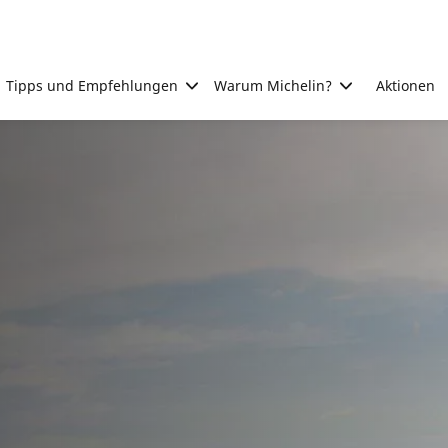
Tipps und Empfehlungen
Warum Michelin?
Aktionen