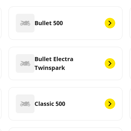
Bullet 500
Bullet Electra
Twinspark
Classic 500