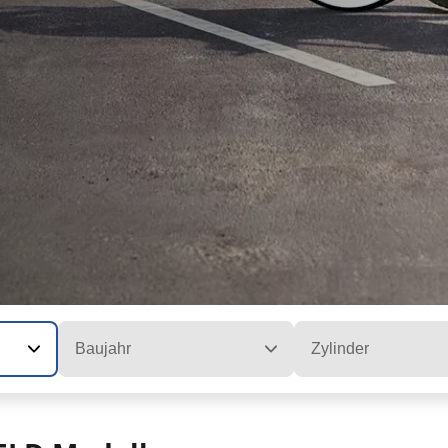
Baujahr
Zylinder