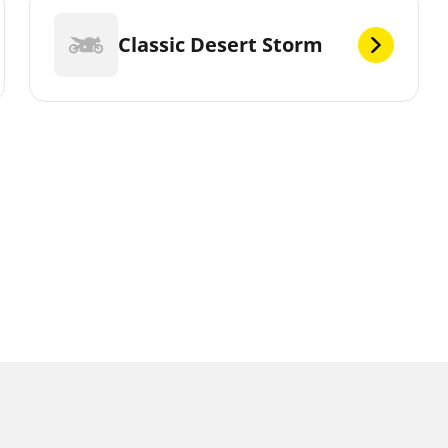
Classic Desert Storm