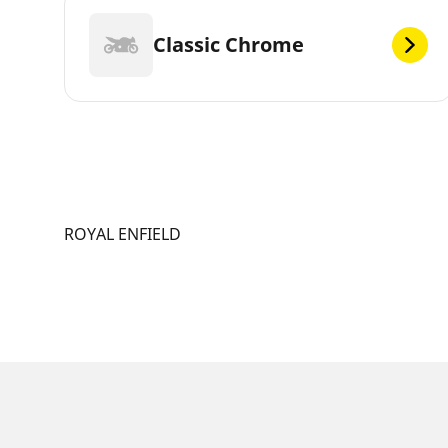
Classic Chrome
ROYAL ENFIELD