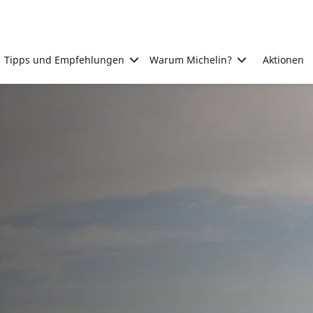
Tipps und Empfehlungen
Warum Michelin?
Aktionen