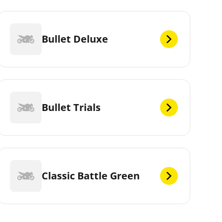
Bullet Deluxe
Bullet Trials
Classic Battle Green