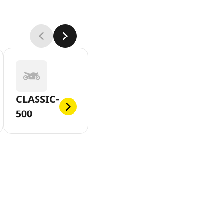
CLASSIC-
500