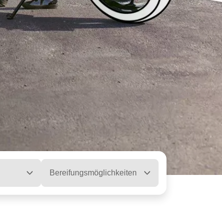
Bereifungsmöglichkeiten