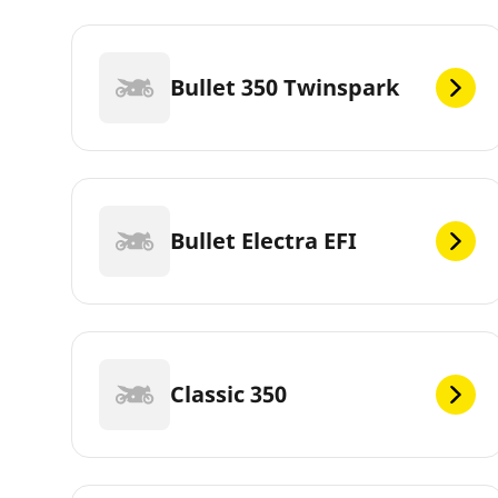
Bullet 350 Twinspark
Bullet Electra EFI
Classic 350