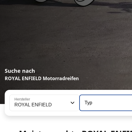
Suche nach
ROYAL ENFIELD Motorradreifen
Hersteller
Typ
ROYAL ENFIELD