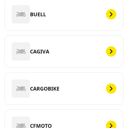
BUELL
CAGIVA
CARGOBIKE
CFMOTO