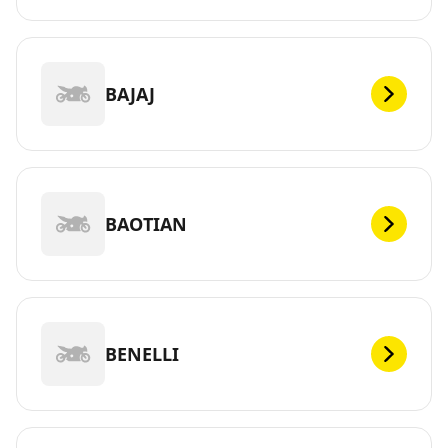
BAJAJ
BAOTIAN
BENELLI