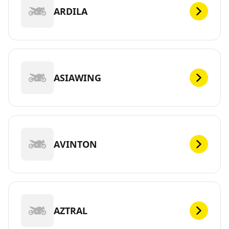
ARDILA
ASIAWING
AVINTON
AZTRAL