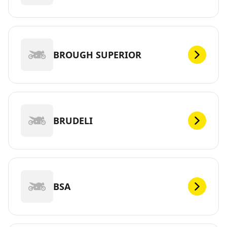
BROUGH SUPERIOR
BRUDELI
BSA