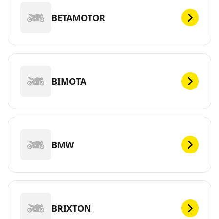
BETAMOTOR
BIMOTA
BMW
BRIXTON