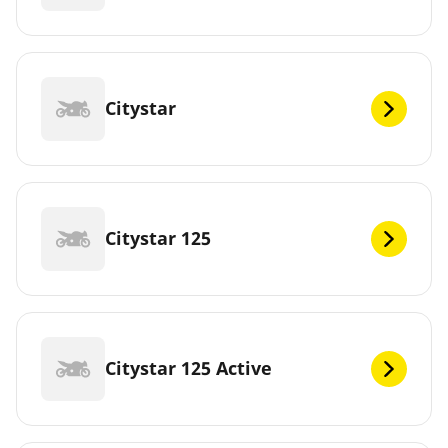
Citystar
Citystar 125
Citystar 125 Active