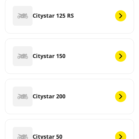
Citystar 125 RS
Citystar 150
Citystar 200
Citystar 50