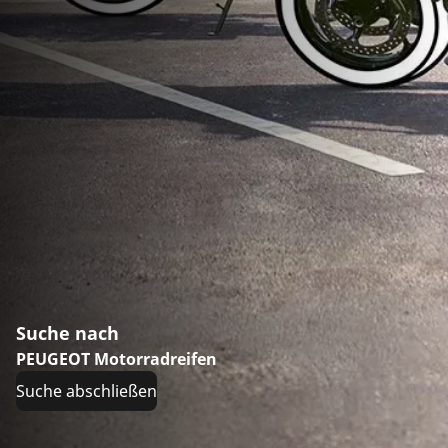
Suche nach
PEUGEOT Motorradreifen
Suche abschließen