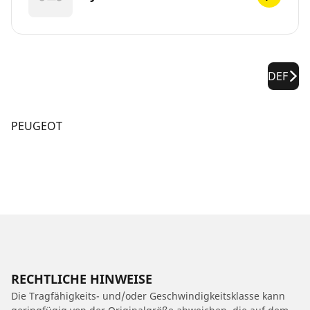
DEF
PEUGEOT
RECHTLICHE HINWEISE
Die Tragfähigkeits- und/oder Geschwindigkeitsklasse kann