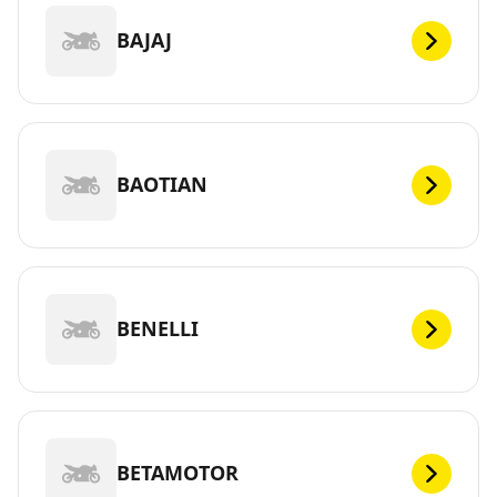
BAJAJ
BAOTIAN
BENELLI
BETAMOTOR