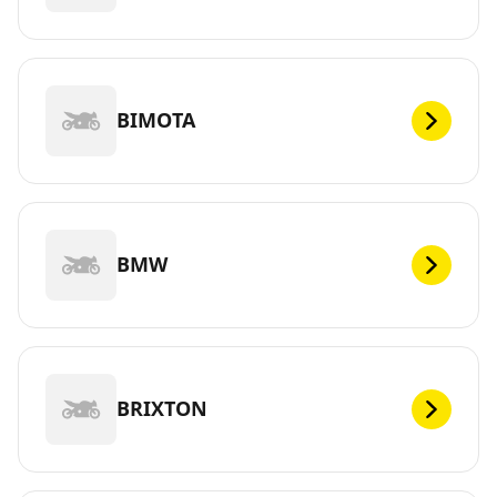
BIMOTA
BMW
BRIXTON