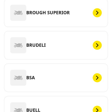
BROUGH SUPERIOR
BRUDELI
BSA
BUELL