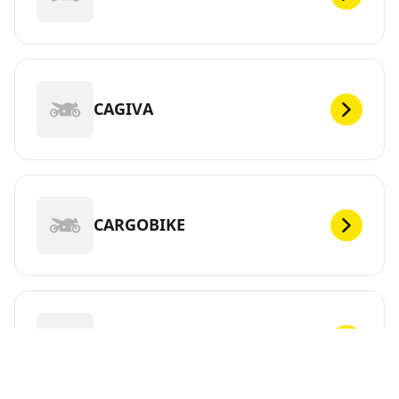
CAGIVA
CARGOBIKE
CFMOTO