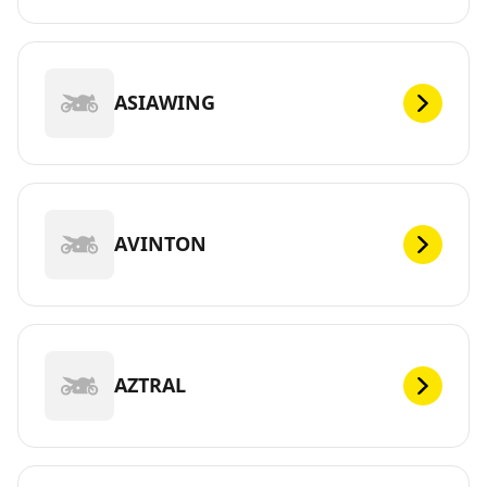
ASIAWING
AVINTON
AZTRAL