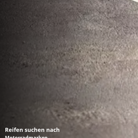
Reifen suchen nach
Motorradmarken