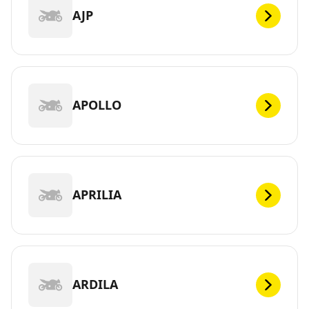
AJP
APOLLO
APRILIA
ARDILA