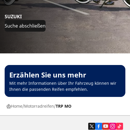
SUZUKI
Suche abschließen
Erzählen Sie uns mehr
Mit mehr Informationen über Ihr Fahrzeug können wir
Ihnen die passenden Reifen empfehlen.
Home
Motorradreifen
TRP MO