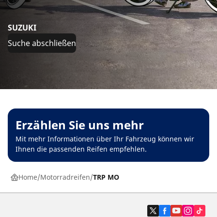
SUZUKI
Suche abschließen
Erzählen Sie uns mehr
Mit mehr Informationen über Ihr Fahrzeug können wir
Ihnen die passenden Reifen empfehlen.
Home
Motorradreifen
TRP MO