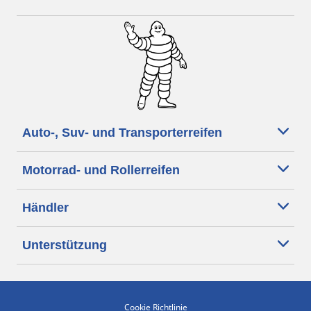
Auto-, Suv- und Transporterreifen
Motorrad- und Rollerreifen
Händler
Unterstützung
Cookie Richtlinie